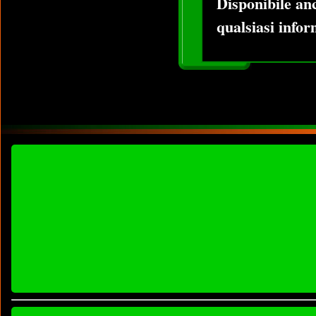
Disponibile an
qualsiasi infor